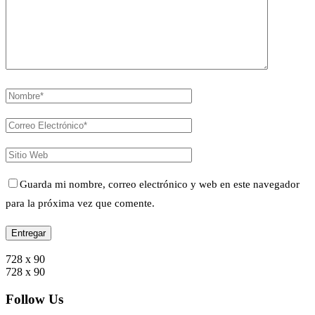
Guarda mi nombre, correo electrónico y web en este navegador
para la próxima vez que comente.
728 x 90
728 x 90
Follow Us