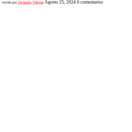
Agosto 25, 2024
0 comentarios
escrito por
Alejandro Villegas