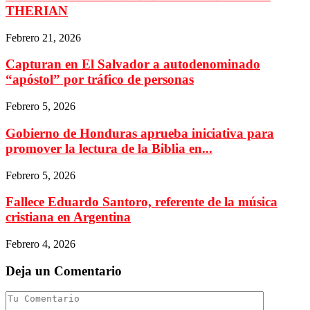
THERIAN
Febrero 21, 2026
Capturan en El Salvador a autodenominado
“apóstol” por tráfico de personas
Febrero 5, 2026
Gobierno de Honduras aprueba iniciativa para
promover la lectura de la Biblia en...
Febrero 5, 2026
Fallece Eduardo Santoro, referente de la música
cristiana en Argentina
Febrero 4, 2026
Deja un Comentario