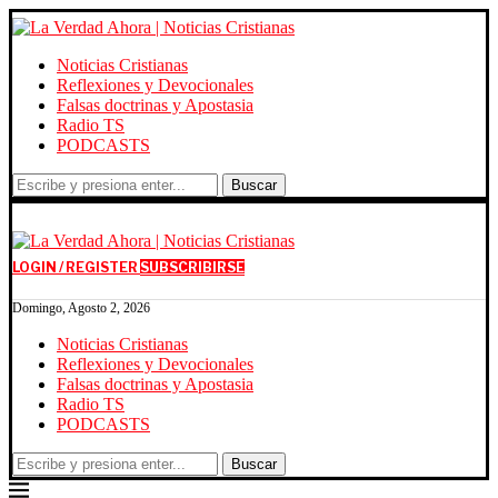
Noticias Cristianas
Reflexiones y Devocionales
Falsas doctrinas y Apostasia
Radio TS
PODCASTS
Buscar
LOGIN / REGISTER
SUBSCRIBIRSE
Domingo, Agosto 2, 2026
Noticias Cristianas
Reflexiones y Devocionales
Falsas doctrinas y Apostasia
Radio TS
PODCASTS
Buscar