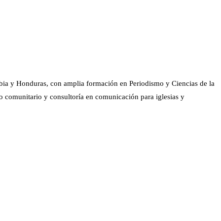
bia y Honduras, con amplia formación en Periodismo y Ciencias de la
o comunitario y consultoría en comunicación para iglesias y