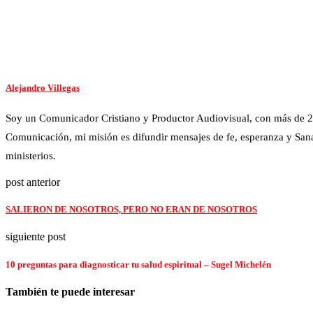
Alejandro Villegas
Soy un Comunicador Cristiano y Productor Audiovisual, con más de 2
Comunicación, mi misión es difundir mensajes de fe, esperanza y Sana
ministerios.
post anterior
SALIERON DE NOSOTROS, PERO NO ERAN DE NOSOTROS
siguiente post
10 preguntas para diagnosticar tu salud espiritual – Sugel Michelén
También te puede interesar