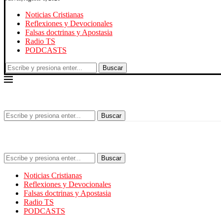
Noticias Cristianas
Reflexiones y Devocionales
Falsas doctrinas y Apostasia
Radio TS
PODCASTS
Buscar
Buscar
Buscar
Noticias Cristianas
Reflexiones y Devocionales
Falsas doctrinas y Apostasia
Radio TS
PODCASTS