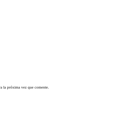
ra la próxima vez que comente.