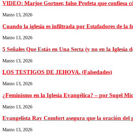
VIDEO: Marjoe Gortner, falso Profeta que confiesa c
Marzo 13, 2026
Cuando la iglesia es infiltrada por Estafadores de la 
Marzo 13, 2026
5 Señales Que Estás en Una Secta (y no en la Iglesia de
Marzo 13, 2026
LOS TESTIGOS DE JEHOVA. (Falsedades)
Marzo 13, 2026
¿Feminismo en la Iglesia Evangélica? – por Sugel Mi
Marzo 13, 2026
Evangelista Ray Comfort asegura que la oración del p
Marzo 13, 2026