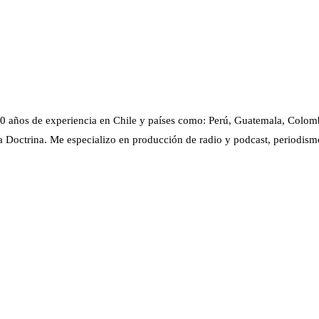
0 años de experiencia en Chile y países como: Perú, Guatemala, Colom
 Doctrina. Me especializo en producción de radio y podcast, periodism