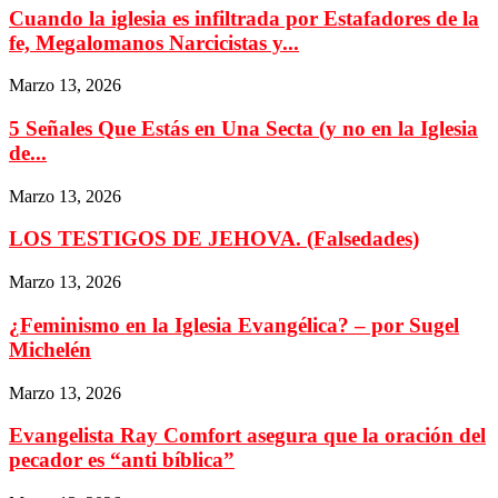
Cuando la iglesia es infiltrada por Estafadores de la
fe, Megalomanos Narcicistas y...
Marzo 13, 2026
5 Señales Que Estás en Una Secta (y no en la Iglesia
de...
Marzo 13, 2026
LOS TESTIGOS DE JEHOVA. (Falsedades)
Marzo 13, 2026
¿Feminismo en la Iglesia Evangélica? – por Sugel
Michelén
Marzo 13, 2026
Evangelista Ray Comfort asegura que la oración del
pecador es “anti bíblica”