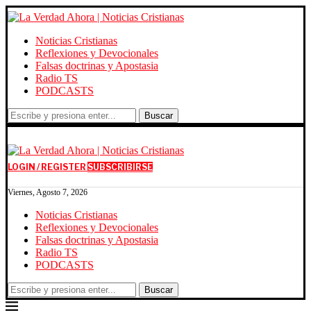
Noticias Cristianas
Reflexiones y Devocionales
Falsas doctrinas y Apostasia
Radio TS
PODCASTS
Buscar
LOGIN / REGISTER
SUBSCRIBIRSE
Viernes, Agosto 7, 2026
Noticias Cristianas
Reflexiones y Devocionales
Falsas doctrinas y Apostasia
Radio TS
PODCASTS
Buscar