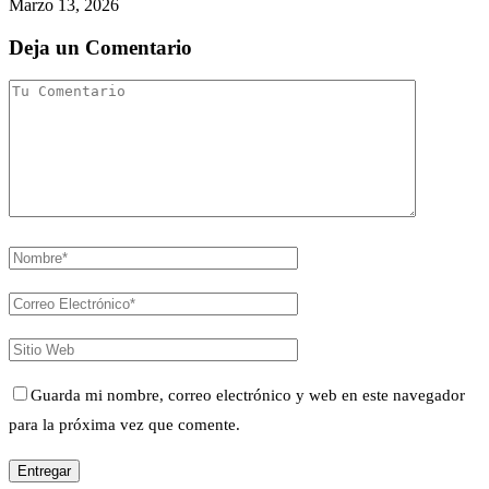
Marzo 13, 2026
Deja un Comentario
Guarda mi nombre, correo electrónico y web en este navegador
para la próxima vez que comente.