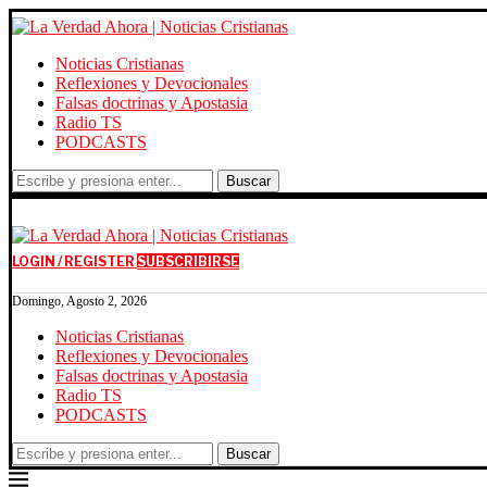
Noticias Cristianas
Reflexiones y Devocionales
Falsas doctrinas y Apostasia
Radio TS
PODCASTS
Buscar
LOGIN / REGISTER
SUBSCRIBIRSE
Domingo, Agosto 2, 2026
Noticias Cristianas
Reflexiones y Devocionales
Falsas doctrinas y Apostasia
Radio TS
PODCASTS
Buscar