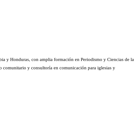
bia y Honduras, con amplia formación en Periodismo y Ciencias de la
o comunitario y consultoría en comunicación para iglesias y