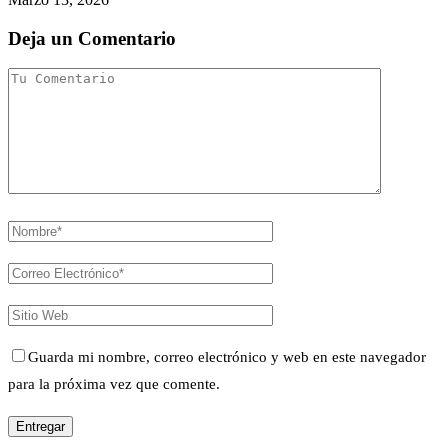
Deja un Comentario
Guarda mi nombre, correo electrónico y web en este navegador
para la próxima vez que comente.