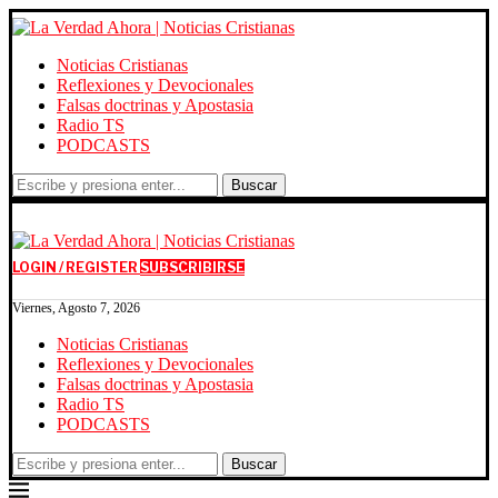
Noticias Cristianas
Reflexiones y Devocionales
Falsas doctrinas y Apostasia
Radio TS
PODCASTS
Buscar
LOGIN / REGISTER
SUBSCRIBIRSE
Viernes, Agosto 7, 2026
Noticias Cristianas
Reflexiones y Devocionales
Falsas doctrinas y Apostasia
Radio TS
PODCASTS
Buscar